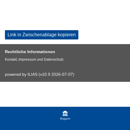
Link in Zwischenablage kopieren
Rechtliche Informationen
Kontakt, Impressum und Datenschutz
powered by ILIAS (v10.9 2026-07-07)
Magazin