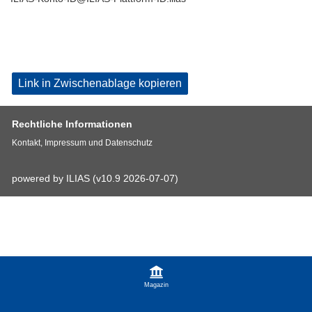
Link in Zwischenablage kopieren
Rechtliche Informationen
Kontakt, Impressum und Datenschutz
powered by ILIAS (v10.9 2026-07-07)
Magazin