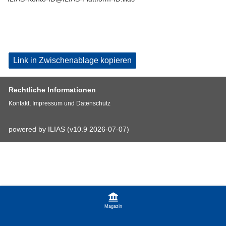
Link in Zwischenablage kopieren
Rechtliche Informationen
Kontakt, Impressum und Datenschutz
powered by ILIAS (v10.9 2026-07-07)
Magazin