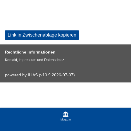
Link in Zwischenablage kopieren
Rechtliche Informationen
Kontakt, Impressum und Datenschutz
powered by ILIAS (v10.9 2026-07-07)
Magazin