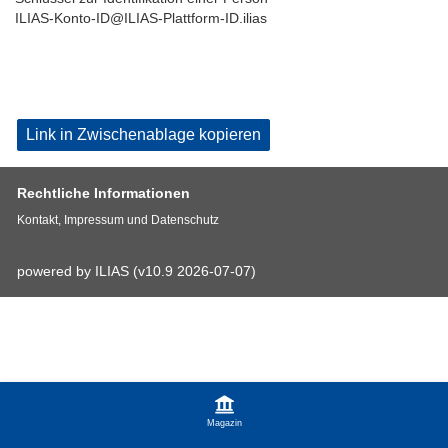
ILIAS-Konto-ID@ILIAS-Plattform-ID.ilias
Link in Zwischenablage kopieren
Rechtliche Informationen
Kontakt, Impressum und Datenschutz
powered by ILIAS (v10.9 2026-07-07)
Magazin