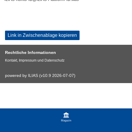
Link in Zwischenablage kopieren
Rechtliche Informationen
Kontakt, Impressum und Datenschutz
powered by ILIAS (v10.9 2026-07-07)
Magazin