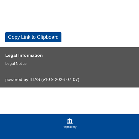
Copy Link to Clipboard
Legal Information
Legal Notice
powered by ILIAS (v10.9 2026-07-07)
Repository