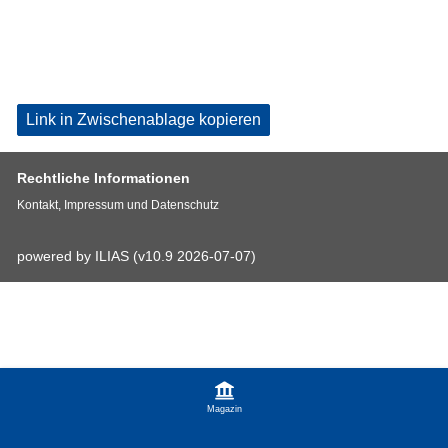
Link in Zwischenablage kopieren
Rechtliche Informationen
Kontakt, Impressum und Datenschutz
powered by ILIAS (v10.9 2026-07-07)
Magazin