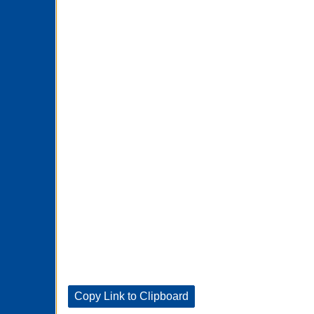
Copy Link to Clipboard