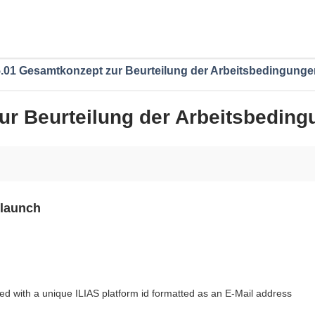
5.01 Gesamtkonzept zur Beurteilung der Arbeitsbedingunge
ur Beurteilung der Arbeitsbedin
 launch
ed with a unique ILIAS platform id formatted as an E-Mail address