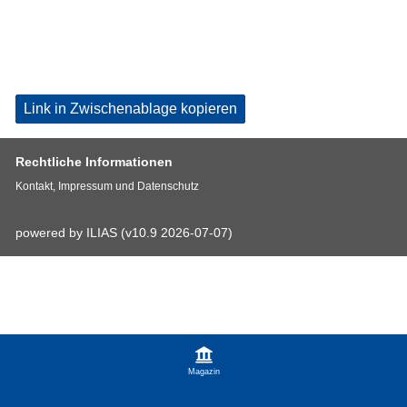
Link in Zwischenablage kopieren
Rechtliche Informationen
Kontakt, Impressum und Datenschutz
powered by ILIAS (v10.9 2026-07-07)
Magazin