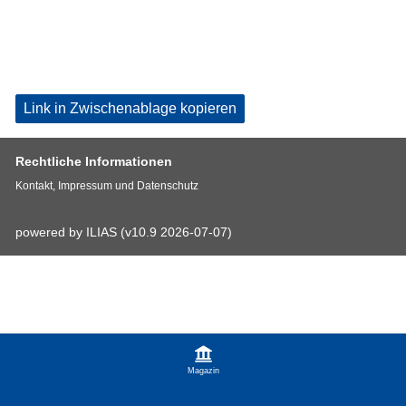
Link in Zwischenablage kopieren
Rechtliche Informationen
Kontakt, Impressum und Datenschutz
powered by ILIAS (v10.9 2026-07-07)
Magazin