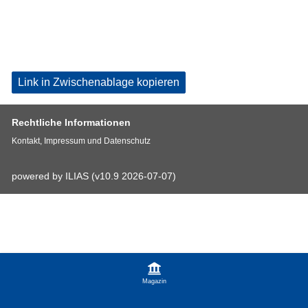
Link in Zwischenablage kopieren
Rechtliche Informationen
Kontakt, Impressum und Datenschutz
powered by ILIAS (v10.9 2026-07-07)
Magazin