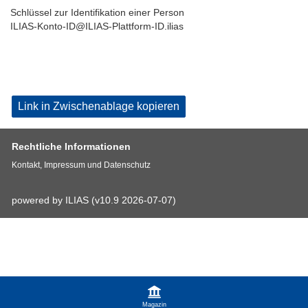
Schlüssel zur Identifikation einer Person
ILIAS-Konto-ID@ILIAS-Plattform-ID.ilias
Link in Zwischenablage kopieren
Rechtliche Informationen
Kontakt, Impressum und Datenschutz
powered by ILIAS (v10.9 2026-07-07)
Magazin