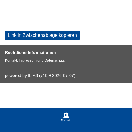
Link in Zwischenablage kopieren
Rechtliche Informationen
Kontakt, Impressum und Datenschutz
powered by ILIAS (v10.9 2026-07-07)
Magazin