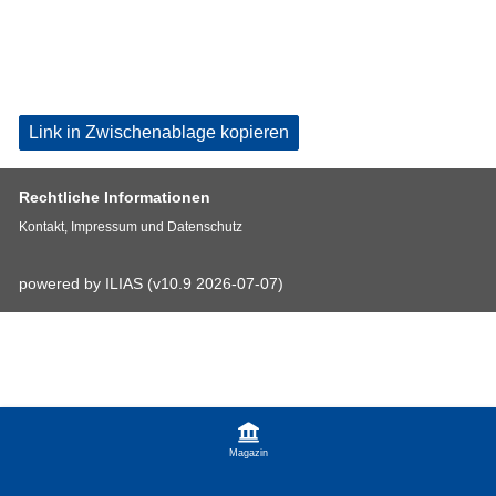
Link in Zwischenablage kopieren
Rechtliche Informationen
Kontakt, Impressum und Datenschutz
powered by ILIAS (v10.9 2026-07-07)
Magazin