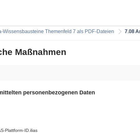
a-Wissensbausteine Themenfeld 7 als PDF-Dateien
7.08 
ische Maßnahmen
rmittelten personenbezogenen Daten
-Plattform-ID.ilias