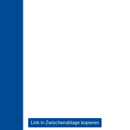
Link in Zwischenablage kopieren