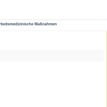
Arbeitsmedizinische Maßnahmen