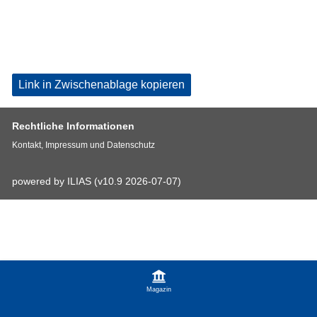
Link in Zwischenablage kopieren
Rechtliche Informationen
Kontakt, Impressum und Datenschutz
powered by ILIAS (v10.9 2026-07-07)
Magazin