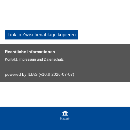
Link in Zwischenablage kopieren
Rechtliche Informationen
Kontakt, Impressum und Datenschutz
powered by ILIAS (v10.9 2026-07-07)
Magazin