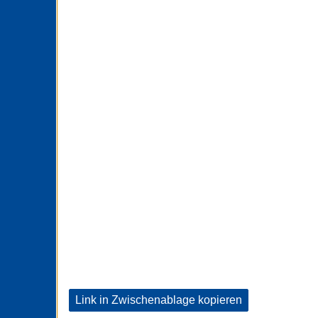
Link in Zwischenablage kopieren