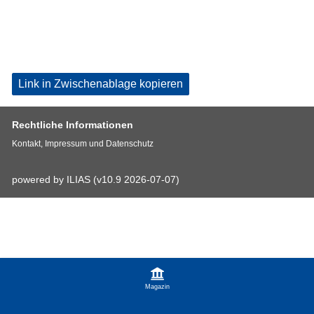
Link in Zwischenablage kopieren
Rechtliche Informationen
Kontakt, Impressum und Datenschutz
powered by ILIAS (v10.9 2026-07-07)
Magazin