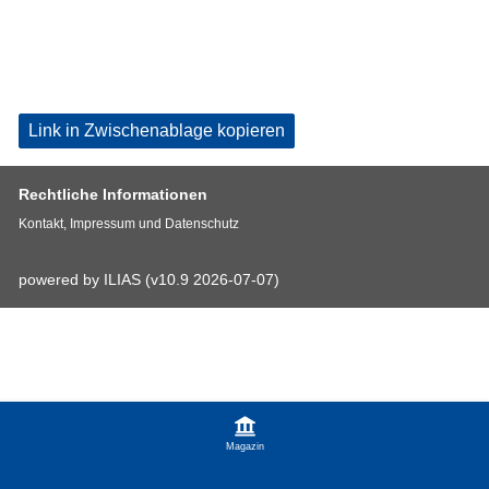
Link in Zwischenablage kopieren
Rechtliche Informationen
Kontakt, Impressum und Datenschutz
powered by ILIAS (v10.9 2026-07-07)
Magazin