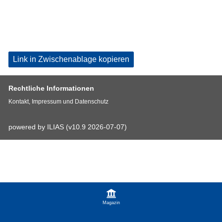
Link in Zwischenablage kopieren
Rechtliche Informationen
Kontakt, Impressum und Datenschutz
powered by ILIAS (v10.9 2026-07-07)
Magazin