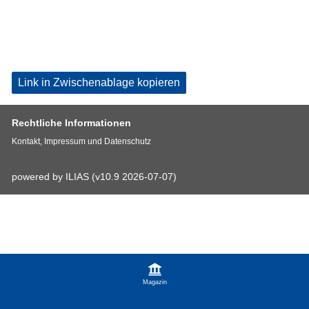
Link in Zwischenablage kopieren
Rechtliche Informationen
Kontakt, Impressum und Datenschutz
powered by ILIAS (v10.9 2026-07-07)
Magazin