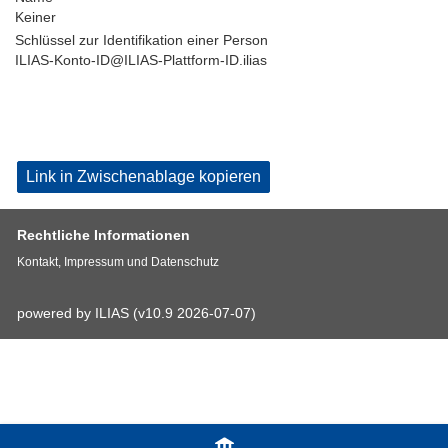
Keiner
Schlüssel zur Identifikation einer Person
ILIAS-Konto-ID@ILIAS-Plattform-ID.ilias
Link in Zwischenablage kopieren
Rechtliche Informationen
Kontakt, Impressum und Datenschutz
powered by ILIAS (v10.9 2026-07-07)