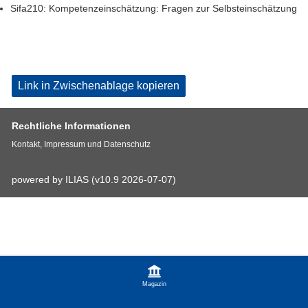
Sifa210: Kompetenzeinschätzung: Fragen zur Selbsteinschätzung
Link in Zwischenablage kopieren
Rechtliche Informationen
Kontakt, Impressum und Datenschutz
powered by ILIAS (v10.9 2026-07-07)
Magazin