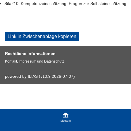
Sifa210: Kompetenzeinschätzung: Fragen zur Selbsteinschätzung
Link in Zwischenablage kopieren
Rechtliche Informationen
Kontakt, Impressum und Datenschutz
powered by ILIAS (v10.9 2026-07-07)
Magazin