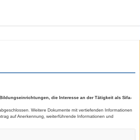
ildungseinrichtungen, die Interesse an der Tätigkeit als Sifa-
) abgeschlossen. Weitere Dokumente mit vertiefenden Informationen
ntrag auf Anerkennung, weiterführende Informationen und