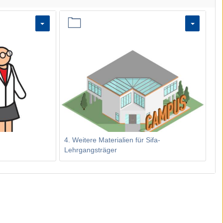
4. Weitere Materialien für Sifa-
Lehrgangsträger