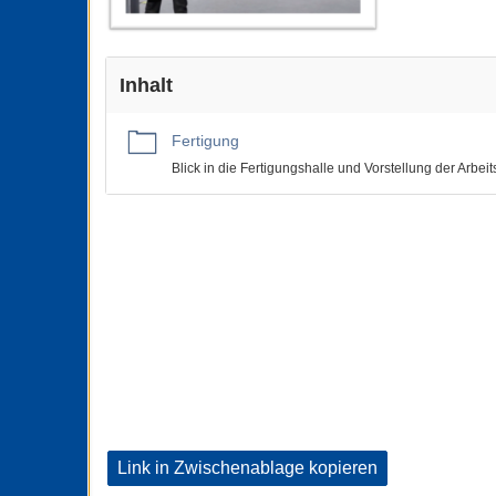
Inhalt
Fertigung
Blick in die Fertigungshalle und Vorstellung der Arbe
Link in Zwischenablage kopieren