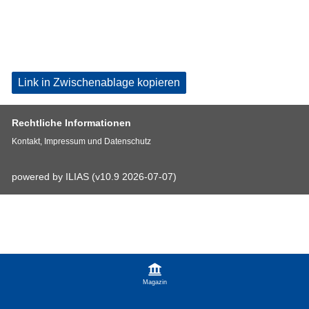
Link in Zwischenablage kopieren
Rechtliche Informationen
Kontakt, Impressum und Datenschutz
powered by ILIAS (v10.9 2026-07-07)
Magazin