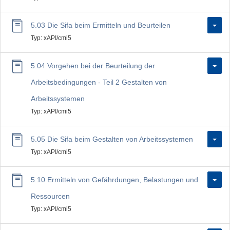
5.03 Die Sifa beim Ermitteln und Beurteilen
Typ: xAPI/cmi5
5.04 Vorgehen bei der Beurteilung der
Arbeitsbedingungen - Teil 2 Gestalten von
Arbeitssystemen
Typ: xAPI/cmi5
5.05 Die Sifa beim Gestalten von Arbeitssystemen
Typ: xAPI/cmi5
5.10 Ermitteln von Gefährdungen, Belastungen und
Ressourcen
Typ: xAPI/cmi5