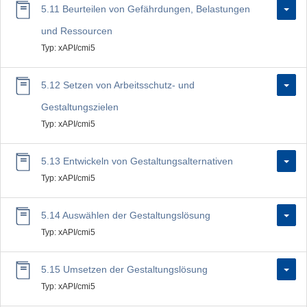
5.11 Beurteilen von Gefährdungen, Belastungen
und Ressourcen
Typ: xAPI/cmi5
5.12 Setzen von Arbeitsschutz- und
Gestaltungszielen
Typ: xAPI/cmi5
5.13 Entwickeln von Gestaltungsalternativen
Typ: xAPI/cmi5
5.14 Auswählen der Gestaltungslösung
Typ: xAPI/cmi5
5.15 Umsetzen der Gestaltungslösung
Typ: xAPI/cmi5