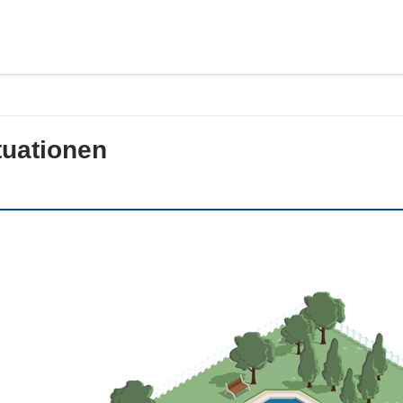
tuationen