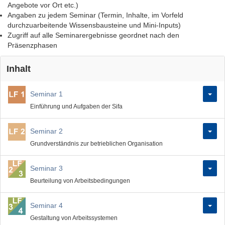
Angebote vor Ort etc.)
Angaben zu jedem Seminar (Termin, Inhalte, im Vorfeld
durchzuarbeitende Wissensbausteine und Mini-Inputs)
Zugriff auf alle Seminarergebnisse geordnet nach den
Präsenzphasen
Inhalt
Seminar 1
Einführung und Aufgaben der Sifa
Seminar 2
Grundverständnis zur betrieblichen Organisation
Seminar 3
Beurteilung von Arbeitsbedingungen
Seminar 4
Gestaltung von Arbeitssystemen