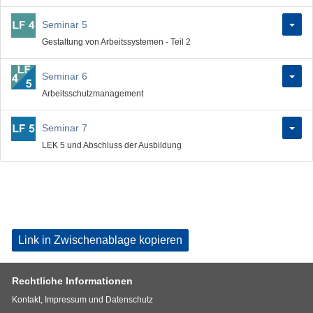
Seminar 5
Gestaltung von Arbeitssystemen - Teil 2
Seminar 6
Arbeitsschutzmanagement
Seminar 7
LEK 5 und Abschluss der Ausbildung
Link in Zwischenablage kopieren
Rechtliche Informationen
Kontakt, Impressum und Datenschutz