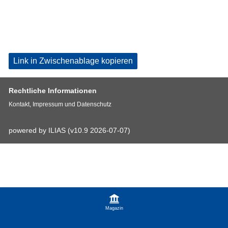
Link in Zwischenablage kopieren
Rechtliche Informationen
Kontakt, Impressum und Datenschutz
powered by ILIAS (v10.9 2026-07-07)
Magazin