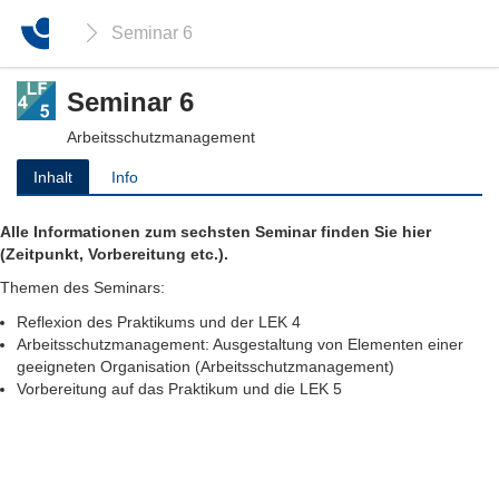
Seminar 6
Seminar 6
Arbeitsschutzmanagement
Inhalt
Info
Alle Informationen zum sechsten Seminar finden Sie hier
(Zeitpunkt, Vorbereitung etc.).
Themen des Seminars:
Reflexion des Praktikums und der LEK 4
Arbeitsschutzmanagement: Ausgestaltung von Elementen einer
geeigneten Organisation (Arbeitsschutzmanagement)
Vorbereitung auf das Praktikum und die LEK 5