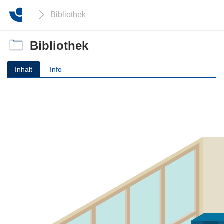
Bibliothek
Bibliothek
Inhalt
Info