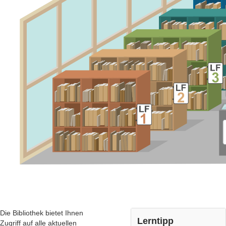
Die Bibliothek bietet Ihnen
Lerntipp
Zugriff auf alle aktuellen