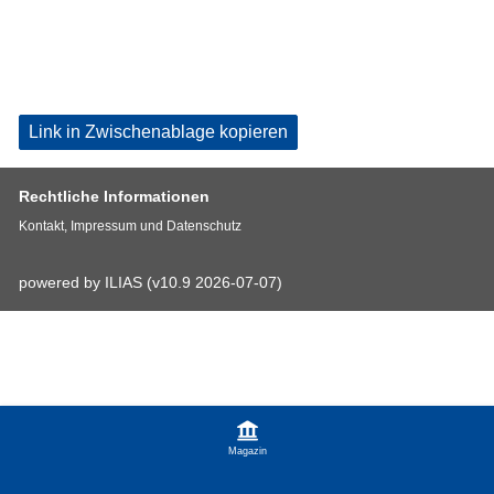
Link in Zwischenablage kopieren
Rechtliche Informationen
Kontakt, Impressum und Datenschutz
powered by ILIAS (v10.9 2026-07-07)
Magazin