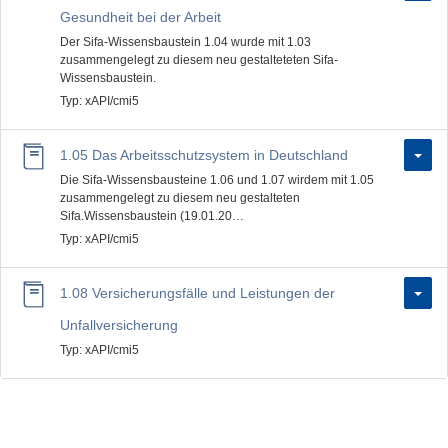
Gesundheit bei der Arbeit
Der Sifa-Wissensbaustein 1.04 wurde mit 1.03
zusammengelegt zu diesem neu gestalteteten Sifa-
Wissensbaustein.
Typ: xAPI/cmi5
1.05 Das Arbeitsschutzsystem in Deutschland
Die Sifa-Wissensbausteine 1.06 und 1.07 wirdem mit 1.05
zusammengelegt zu diesem neu gestalteten
Sifa.Wissensbaustein (19.01.20…
Typ: xAPI/cmi5
1.08 Versicherungsfälle und Leistungen der
Unfallversicherung
Typ: xAPI/cmi5