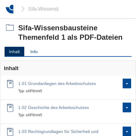
Sifa-Wissensbausteine Themenfeld 1 als PDF-Da
Sifa-Wissensbausteine
Themenfeld 1 als PDF-Dateien
Inhalt
Info
Inhalt
1.01 Grundanliegen des Arbeitsschutzes
Typ: xAPI/cmi5
1.02 Geschichte des Arbeitsschutzes
Typ: xAPI/cmi5
1.03 Rechtsgrundlagen für Sicherheit und