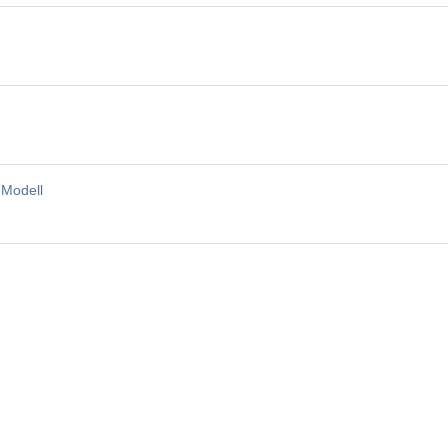
-Modell