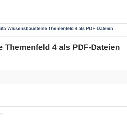
Sifa-Wissensbausteine Themenfeld 4 als PDF-Dateien
e Themenfeld 4 als PDF-Dateien
n