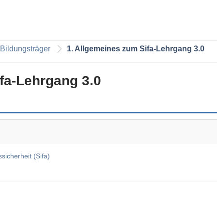
-Bildungsträger
1. Allgemeines zum Sifa-Lehrgang 3.0
fa-Lehrgang 3.0
sicherheit (Sifa)