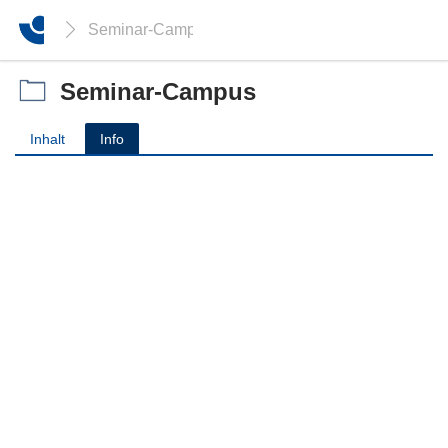
Seminar-Campus
Seminar-Campus
Inhalt
Info