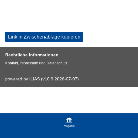
Link in Zwischenablage kopieren
Rechtliche Informationen
Kontakt, Impressum und Datenschutz
powered by ILIAS (v10.9 2026-07-07)
Magazin