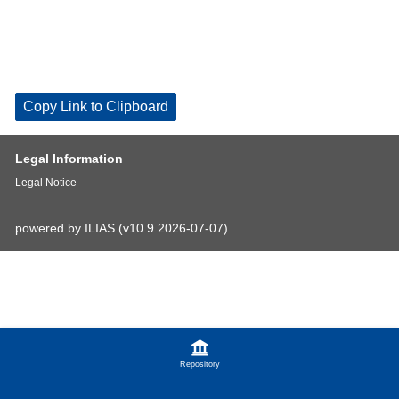
Copy Link to Clipboard
Legal Information
Legal Notice
powered by ILIAS (v10.9 2026-07-07)
Repository