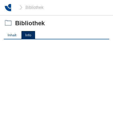
Bibliothek
Bibliothek
Inhalt
Info