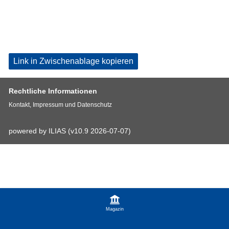
Link in Zwischenablage kopieren
Rechtliche Informationen
Kontakt, Impressum und Datenschutz
powered by ILIAS (v10.9 2026-07-07)
Magazin