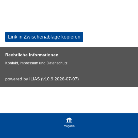
Link in Zwischenablage kopieren
Rechtliche Informationen
Kontakt, Impressum und Datenschutz
powered by ILIAS (v10.9 2026-07-07)
Magazin