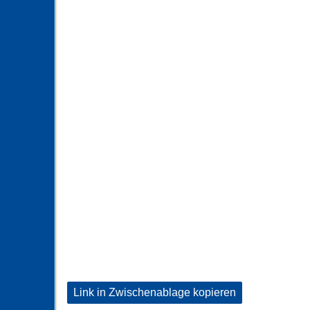
Link in Zwischenablage kopieren