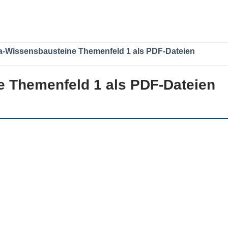
fa-Wissensbausteine Themenfeld 1 als PDF-Dateien
e Themenfeld 1 als PDF-Dateien