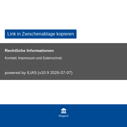
Link in Zwischenablage kopieren
Rechtliche Informationen
Kontakt, Impressum und Datenschutz
powered by ILIAS (v10.9 2026-07-07)
Magazin