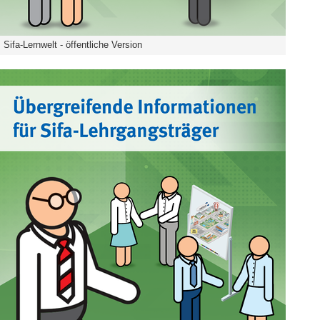
Sifa-Lernwelt - öffentliche Version