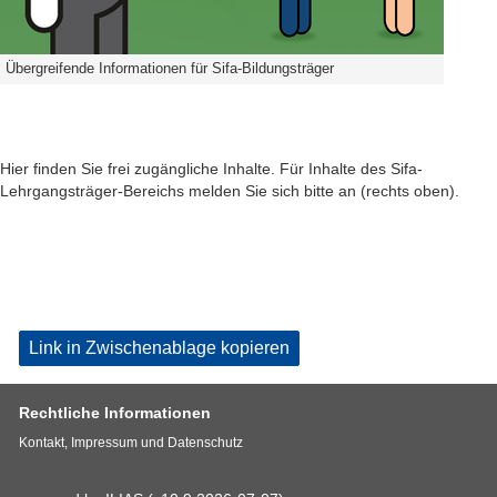
Übergreifende Informationen für Sifa-Bildungsträger
Hier finden Sie frei zugängliche Inhalte. Für Inhalte des Sifa-
Lehrgangsträger-Bereichs melden Sie sich bitte an (rechts oben).
Link in Zwischenablage kopieren
Rechtliche Informationen
Kontakt, Impressum und Datenschutz