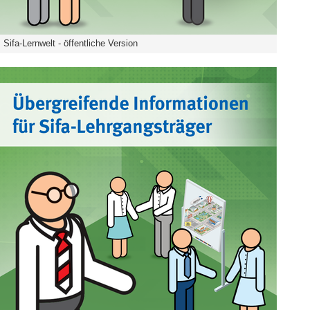
Sifa-Lernwelt - öffentliche Version