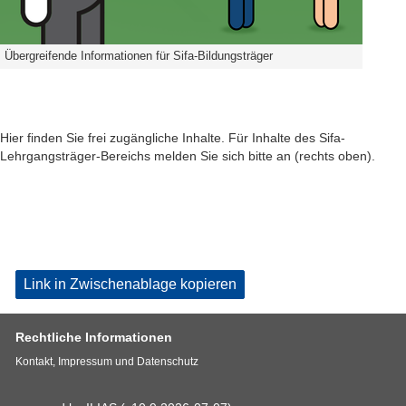
Übergreifende Informationen für Sifa-Bildungsträger
Hier finden Sie frei zugängliche Inhalte. Für Inhalte des Sifa-
Lehrgangsträger-Bereichs melden Sie sich bitte an (rechts oben).
Link in Zwischenablage kopieren
Rechtliche Informationen
Kontakt, Impressum und Datenschutz