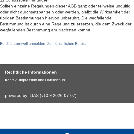
11 Schlussbestimmungen
Sollten einzelne Regelungen dieser AGB ganz oder teilweise ungültig
oder nicht durchsetzbar sein oder werden, bleibt die Wirksamkeit der
übrigen Bestimmungen hiervon unberührt. Die wegfallende
Bestimmung ist durch eine Regelung zu ersetzen, die dem Zweck der
wegfallenden Bestimmung am Nächsten kommt.
Bei Sifa-Lernwelt anmelden
Zum öffentlichen Bereich
Rechtliche Informationen
Kontakt, Impressum und Datenschutz
powered by ILIAS (v10.9 2026-07-07)