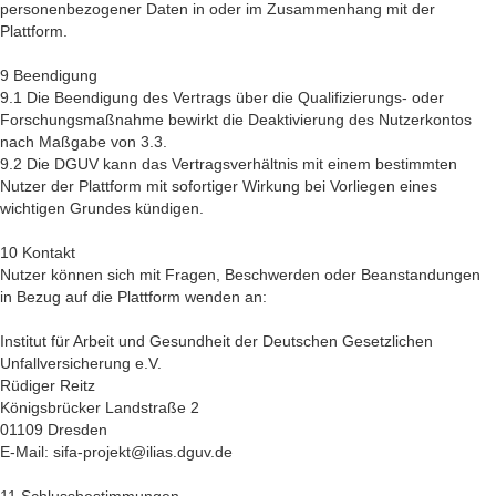
personenbezogener Daten in oder im Zusammenhang mit der
Plattform.
9 Beendigung
9.1 Die Beendigung des Vertrags über die Qualifizierungs- oder
Forschungsmaßnahme bewirkt die Deaktivierung des Nutzerkontos
nach Maßgabe von 3.3.
9.2 Die DGUV kann das Vertragsverhältnis mit einem bestimmten
Nutzer der Plattform mit sofortiger Wirkung bei Vorliegen eines
wichtigen Grundes kündigen.
10 Kontakt
Nutzer können sich mit Fragen, Beschwerden oder Beanstandungen
in Bezug auf die Plattform wenden an:
Institut für Arbeit und Gesundheit der Deutschen Gesetzlichen
Unfallversicherung e.V.
Rüdiger Reitz
Königsbrücker Landstraße 2
01109 Dresden
E-Mail: sifa-projekt@ilias.dguv.de