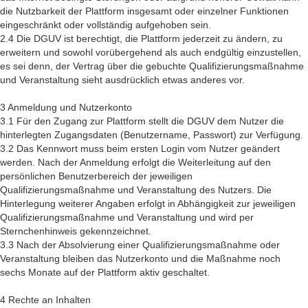
die Nutzbarkeit der Plattform insgesamt oder einzelner Funktionen
eingeschränkt oder vollständig aufgehoben sein.
2.4 Die DGUV ist berechtigt, die Plattform jederzeit zu ändern, zu
erweitern und sowohl vorübergehend als auch endgültig einzustellen,
es sei denn, der Vertrag über die gebuchte Qualifizierungsmaßnahme
und Veranstaltung sieht ausdrücklich etwas anderes vor.
3 Anmeldung und Nutzerkonto
3.1 Für den Zugang zur Plattform stellt die DGUV dem Nutzer die
hinterlegten Zugangsdaten (Benutzername, Passwort) zur Verfügung.
3.2 Das Kennwort muss beim ersten Login vom Nutzer geändert
werden. Nach der Anmeldung erfolgt die Weiterleitung auf den
persönlichen Benutzerbereich der jeweiligen
Qualifizierungsmaßnahme und Veranstaltung des Nutzers. Die
Hinterlegung weiterer Angaben erfolgt in Abhängigkeit zur jeweiligen
Qualifizierungsmaßnahme und Veranstaltung und wird per
Sternchenhinweis gekennzeichnet.
3.3 Nach der Absolvierung einer Qualifizierungsmaßnahme oder
Veranstaltung bleiben das Nutzerkonto und die Maßnahme noch
sechs Monate auf der Plattform aktiv geschaltet.
4 Rechte an Inhalten