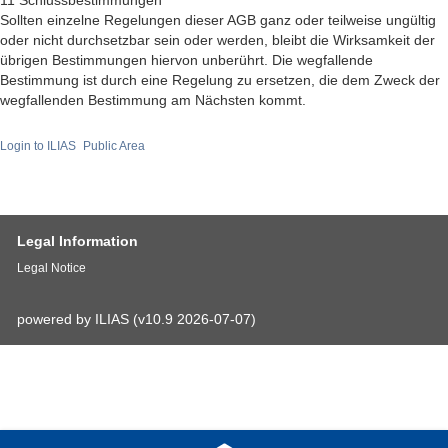
11 Schlussbestimmungen
Sollten einzelne Regelungen dieser AGB ganz oder teilweise ungültig
oder nicht durchsetzbar sein oder werden, bleibt die Wirksamkeit der
übrigen Bestimmungen hiervon unberührt. Die wegfallende
Bestimmung ist durch eine Regelung zu ersetzen, die dem Zweck der
wegfallenden Bestimmung am Nächsten kommt.
Login to ILIAS
Public Area
Legal Information
Legal Notice
powered by ILIAS (v10.9 2026-07-07)