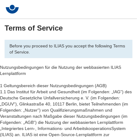
Terms of Service
Before you proceed to ILIAS you accept the following Terms
of Service.
Nutzungsbedingungen für die Nutzung der webbasierten ILIAS
Lernplattform
1 Geltungsbereich dieser Nutzungsbedingungen (AGB)
1.1 Das Institut für Arbeit und Gesundheit (im Folgenden: „IAG“) des
Deutsche Gesetzliche Unfallversicherung e. V. (im Folgenden:
„DGUV“), Glinkastraße 40, 10117 Berlin, bietet Teilnehmenden (im
Folgenden: „Nutzer“) von Qualifizierungsmaßnahmen und
Veranstaltungen nach Maßgabe dieser Nutzungsbedingungen (im
Folgenden: „AGB“) die Nutzung der webbasierten Lernplattform
„Integriertes Lern-, Informations- und ArbeitskooperationsSystem
(ILIAS) an. ILIAS ist eine Open-Source-Lernplattform zur