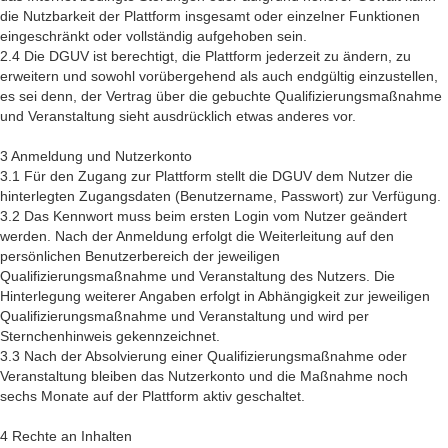
die Nutzbarkeit der Plattform insgesamt oder einzelner Funktionen
eingeschränkt oder vollständig aufgehoben sein.
2.4 Die DGUV ist berechtigt, die Plattform jederzeit zu ändern, zu
erweitern und sowohl vorübergehend als auch endgültig einzustellen,
es sei denn, der Vertrag über die gebuchte Qualifizierungsmaßnahme
und Veranstaltung sieht ausdrücklich etwas anderes vor.
3 Anmeldung und Nutzerkonto
3.1 Für den Zugang zur Plattform stellt die DGUV dem Nutzer die
hinterlegten Zugangsdaten (Benutzername, Passwort) zur Verfügung.
3.2 Das Kennwort muss beim ersten Login vom Nutzer geändert
werden. Nach der Anmeldung erfolgt die Weiterleitung auf den
persönlichen Benutzerbereich der jeweiligen
Qualifizierungsmaßnahme und Veranstaltung des Nutzers. Die
Hinterlegung weiterer Angaben erfolgt in Abhängigkeit zur jeweiligen
Qualifizierungsmaßnahme und Veranstaltung und wird per
Sternchenhinweis gekennzeichnet.
3.3 Nach der Absolvierung einer Qualifizierungsmaßnahme oder
Veranstaltung bleiben das Nutzerkonto und die Maßnahme noch
sechs Monate auf der Plattform aktiv geschaltet.
4 Rechte an Inhalten