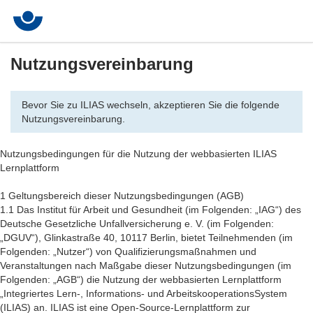
Nutzungsvereinbarung
Bevor Sie zu ILIAS wechseln, akzeptieren Sie die folgende
Nutzungsvereinbarung.
Nutzungsbedingungen für die Nutzung der webbasierten ILIAS
Lernplattform
1 Geltungsbereich dieser Nutzungsbedingungen (AGB)
1.1 Das Institut für Arbeit und Gesundheit (im Folgenden: „IAG“) des
Deutsche Gesetzliche Unfallversicherung e. V. (im Folgenden:
„DGUV“), Glinkastraße 40, 10117 Berlin, bietet Teilnehmenden (im
Folgenden: „Nutzer“) von Qualifizierungsmaßnahmen und
Veranstaltungen nach Maßgabe dieser Nutzungsbedingungen (im
Folgenden: „AGB“) die Nutzung der webbasierten Lernplattform
„Integriertes Lern-, Informations- und ArbeitskooperationsSystem
(ILIAS) an. ILIAS ist eine Open-Source-Lernplattform zur