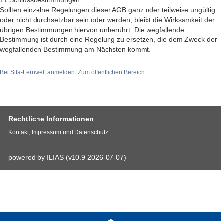
11 Schlussbestimmungen
Sollten einzelne Regelungen dieser AGB ganz oder teilweise ungültig
oder nicht durchsetzbar sein oder werden, bleibt die Wirksamkeit der
übrigen Bestimmungen hiervon unberührt. Die wegfallende
Bestimmung ist durch eine Regelung zu ersetzen, die dem Zweck der
wegfallenden Bestimmung am Nächsten kommt.
Bei Sifa-Lernwelt anmelden
Zum öffentlichen Bereich
Rechtliche Informationen
Kontakt, Impressum und Datenschutz
powered by ILIAS (v10.9 2026-07-07)