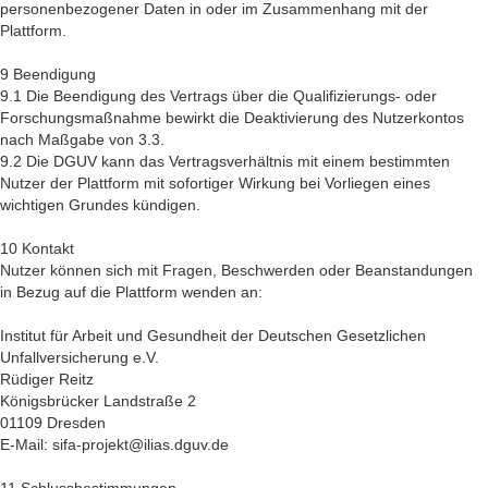
personenbezogener Daten in oder im Zusammenhang mit der
Plattform.
9 Beendigung
9.1 Die Beendigung des Vertrags über die Qualifizierungs- oder
Forschungsmaßnahme bewirkt die Deaktivierung des Nutzerkontos
nach Maßgabe von 3.3.
9.2 Die DGUV kann das Vertragsverhältnis mit einem bestimmten
Nutzer der Plattform mit sofortiger Wirkung bei Vorliegen eines
wichtigen Grundes kündigen.
10 Kontakt
Nutzer können sich mit Fragen, Beschwerden oder Beanstandungen
in Bezug auf die Plattform wenden an:
Institut für Arbeit und Gesundheit der Deutschen Gesetzlichen
Unfallversicherung e.V.
Rüdiger Reitz
Königsbrücker Landstraße 2
01109 Dresden
E-Mail: sifa-projekt@ilias.dguv.de