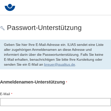
Passwort-Unterstützung
Geben Sie hier Ihre E-Mail-Adresse ein. ILIAS sendet eine Liste
aller zugehörigen Anmeldenamen an diese Adresse und
informiert darin über die Passwortunterstützung. Falls Sie keine
E-Mail erhalten, benachrichtigen Sie bitte Ihre Kursleitung oder
senden Sie ein E-Mail an
breuer@qualitus.de
.
Anmeldenamen-Unterstützung
*
E-Mail
*